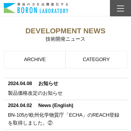
DEVELOPMENT NEWS
技術開発ニュース
ARCHIVE
CATEGORY
2024.04.08
お知らせ
製品価格改定のお知らせ
2024.04.02
News (English)
BN-105が欧州化学物質庁「ECHA」のREACH登録
を取得しました。②