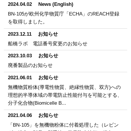
2024.04.02
News (English)
BN-105が欧州化学物質庁「ECHA」のREACH登録
を取得しました。
2023.12.11
お知らせ
船橋ラボ 電話番号変更のお知らせ
2023.10.03
お知らせ
廃番製品のお知らせ
2021.06.01
お知らせ
無機物質粉体(導電性物質、絶縁性物質、双方)への
理想的半導体域の帯電防止性能付与を可能とする、
分子化合物(Biomicelle B...
2021.04.06
お知らせ
「BN-105」を無機物粉体に付着処理した（レビン